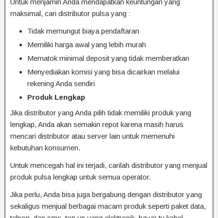
Untuk menjamin Anda mendapatkan keuntungan yang
maksimal, cari distributor pulsa yang :
Tidak memungut biaya pendaftaran
Memiliki harga awal yang lebih murah
Mematok minimal deposit yang tidak memberatkan
Menyediakan komisi yang bisa dicairkan melalui
rekening Anda sendiri
Produk Lengkap
Jika distributor yang Anda pilih tidak memiliki produk yang
lengkap, Anda akan semakin repot karena masih harus
mencari distributor atau server lain untuk memenuhi
kebutuhan konsumen.
Untuk mencegah hal ini terjadi, carilah distributor yang menjual
produk pulsa lengkap untuk semua operator.
Jika perlu, Anda bisa juga bergabung dengan distributor yang
sekaligus menjual berbagai macam produk seperti paket data,
telpon, dan sms, top up uang elektronik, bayar tv kabel,