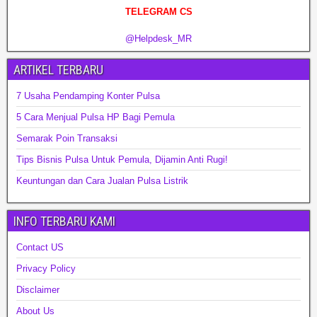
TELEGRAM CS
@Helpdesk_MR
ARTIKEL TERBARU
7 Usaha Pendamping Konter Pulsa
5 Cara Menjual Pulsa HP Bagi Pemula
Semarak Poin Transaksi
Tips Bisnis Pulsa Untuk Pemula, Dijamin Anti Rugi!
Keuntungan dan Cara Jualan Pulsa Listrik
INFO TERBARU KAMI
Contact US
Privacy Policy
Disclaimer
About Us