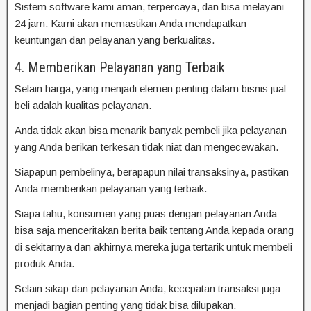
Sistem software kami aman, terpercaya, dan bisa melayani
24 jam. Kami akan memastikan Anda mendapatkan
keuntungan dan pelayanan yang berkualitas.
4. Memberikan Pelayanan yang Terbaik
Selain harga, yang menjadi elemen penting dalam bisnis jual-
beli adalah kualitas pelayanan.
Anda tidak akan bisa menarik banyak pembeli jika pelayanan
yang Anda berikan terkesan tidak niat dan mengecewakan.
Siapapun pembelinya, berapapun nilai transaksinya, pastikan
Anda memberikan pelayanan yang terbaik.
Siapa tahu, konsumen yang puas dengan pelayanan Anda
bisa saja menceritakan berita baik tentang Anda kepada orang
di sekitarnya dan akhirnya mereka juga tertarik untuk membeli
produk Anda.
Selain sikap dan pelayanan Anda, kecepatan transaksi juga
menjadi bagian penting yang tidak bisa dilupakan.