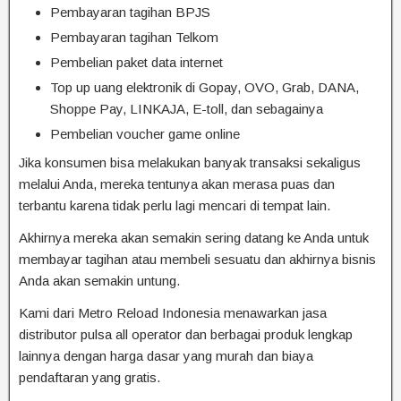
Pembayaran tagihan BPJS
Pembayaran tagihan Telkom
Pembelian paket data internet
Top up uang elektronik di Gopay, OVO, Grab, DANA,
Shoppe Pay, LINKAJA, E-toll, dan sebagainya
Pembelian voucher game online
Jika konsumen bisa melakukan banyak transaksi sekaligus
melalui Anda, mereka tentunya akan merasa puas dan
terbantu karena tidak perlu lagi mencari di tempat lain.
Akhirnya mereka akan semakin sering datang ke Anda untuk
membayar tagihan atau membeli sesuatu dan akhirnya bisnis
Anda akan semakin untung.
Kami dari Metro Reload Indonesia menawarkan jasa
distributor pulsa all operator dan berbagai produk lengkap
lainnya dengan harga dasar yang murah dan biaya
pendaftaran yang gratis.