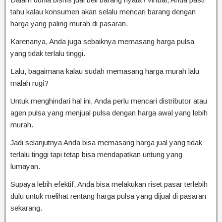
tahu kalau konsumen akan selalu mencari barang dengan
harga yang paling murah di pasaran.
Karenanya, Anda juga sebaiknya memasang harga pulsa
yang tidak terlalu tinggi.
Lalu, bagaimana kalau sudah memasang harga murah lalu
malah rugi?
Untuk menghindari hal ini, Anda perlu mencari distributor atau
agen pulsa yang menjual pulsa dengan harga awal yang lebih
murah.
Jadi selanjutnya Anda bisa memasang harga jual yang tidak
terlalu tinggi tapi tetap bisa mendapatkan untung yang
lumayan.
Supaya lebih efektif, Anda bisa melakukan riset pasar terlebih
dulu untuk melihat rentang harga pulsa yang dijual di pasaran
sekarang.