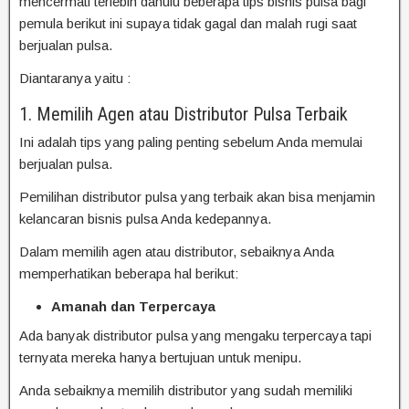
mencermati terlebih dahulu beberapa tips bisnis pulsa bagi
pemula berikut ini supaya tidak gagal dan malah rugi saat
berjualan pulsa.
Diantaranya yaitu :
1. Memilih Agen atau Distributor Pulsa Terbaik
Ini adalah tips yang paling penting sebelum Anda memulai
berjualan pulsa.
Pemilihan distributor pulsa yang terbaik akan bisa menjamin
kelancaran bisnis pulsa Anda kedepannya.
Dalam memilih agen atau distributor, sebaiknya Anda
memperhatikan beberapa hal berikut:
Amanah dan Terpercaya
Ada banyak distributor pulsa yang mengaku terpercaya tapi
ternyata mereka hanya bertujuan untuk menipu.
Anda sebaiknya memilih distributor yang sudah memiliki