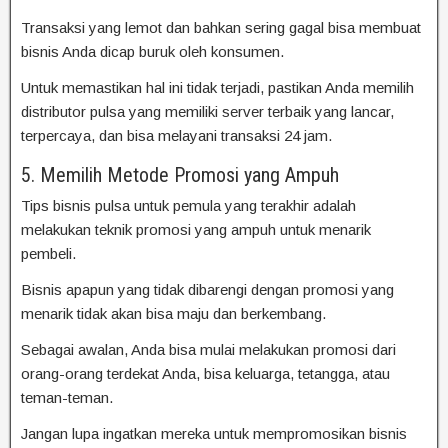
Transaksi yang lemot dan bahkan sering gagal bisa membuat
bisnis Anda dicap buruk oleh konsumen.
Untuk memastikan hal ini tidak terjadi, pastikan Anda memilih
distributor pulsa yang memiliki server terbaik yang lancar,
terpercaya, dan bisa melayani transaksi 24 jam.
5. Memilih Metode Promosi yang Ampuh
Tips bisnis pulsa untuk pemula yang terakhir adalah
melakukan teknik promosi yang ampuh untuk menarik
pembeli.
Bisnis apapun yang tidak dibarengi dengan promosi yang
menarik tidak akan bisa maju dan berkembang.
Sebagai awalan, Anda bisa mulai melakukan promosi dari
orang-orang terdekat Anda, bisa keluarga, tetangga, atau
teman-teman.
Jangan lupa ingatkan mereka untuk mempromosikan bisnis