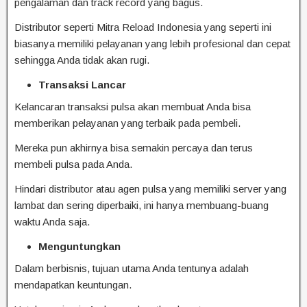
pengalaman dan track record yang bagus.
Distributor seperti Mitra Reload Indonesia yang seperti ini
biasanya memiliki pelayanan yang lebih profesional dan cepat
sehingga Anda tidak akan rugi.
Transaksi Lancar
Kelancaran transaksi pulsa akan membuat Anda bisa
memberikan pelayanan yang terbaik pada pembeli.
Mereka pun akhirnya bisa semakin percaya dan terus
membeli pulsa pada Anda.
Hindari distributor atau agen pulsa yang memiliki server yang
lambat dan sering diperbaiki, ini hanya membuang-buang
waktu Anda saja.
Menguntungkan
Dalam berbisnis, tujuan utama Anda tentunya adalah
mendapatkan keuntungan.