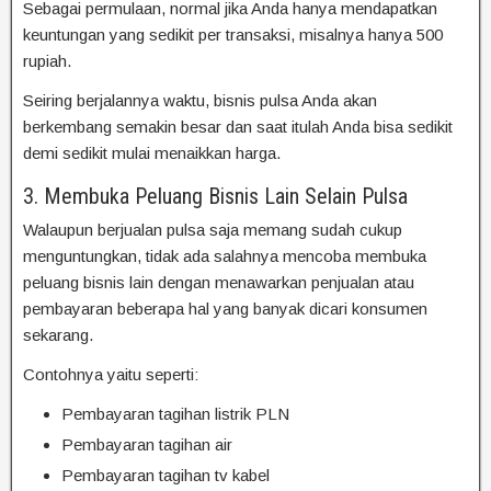
Sebagai permulaan, normal jika Anda hanya mendapatkan
keuntungan yang sedikit per transaksi, misalnya hanya 500
rupiah.
Seiring berjalannya waktu, bisnis pulsa Anda akan
berkembang semakin besar dan saat itulah Anda bisa sedikit
demi sedikit mulai menaikkan harga.
3. Membuka Peluang Bisnis Lain Selain Pulsa
Walaupun berjualan pulsa saja memang sudah cukup
menguntungkan, tidak ada salahnya mencoba membuka
peluang bisnis lain dengan menawarkan penjualan atau
pembayaran beberapa hal yang banyak dicari konsumen
sekarang.
Contohnya yaitu seperti:
Pembayaran tagihan listrik PLN
Pembayaran tagihan air
Pembayaran tagihan tv kabel