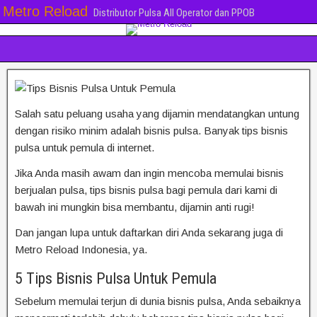
Metro Reload
Distributor Pulsa All Operator dan PPOB
Salah satu peluang usaha yang dijamin mendatangkan untung
dengan risiko minim adalah bisnis pulsa. Banyak tips bisnis
pulsa untuk pemula di internet.
Jika Anda masih awam dan ingin mencoba memulai bisnis
berjualan pulsa, tips bisnis pulsa bagi pemula dari kami di
bawah ini mungkin bisa membantu, dijamin anti rugi!
Dan jangan lupa untuk daftarkan diri Anda sekarang juga di
Metro Reload Indonesia, ya.
5 Tips Bisnis Pulsa Untuk Pemula
Sebelum memulai terjun di dunia bisnis pulsa, Anda sebaiknya