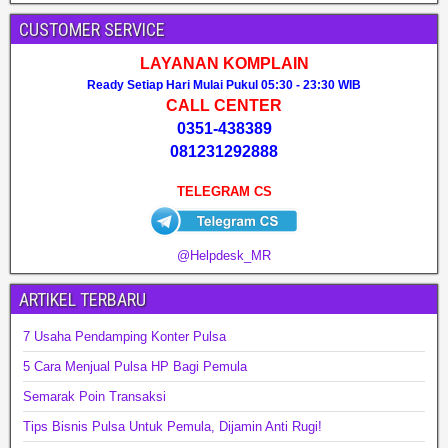
CUSTOMER SERVICE
LAYANAN KOMPLAIN
Ready Setiap Hari Mulai Pukul 05:30 - 23:30 WIB
CALL CENTER
0351-438389
081231292888
TELEGRAM CS
@Helpdesk_MR
ARTIKEL TERBARU
7 Usaha Pendamping Konter Pulsa
5 Cara Menjual Pulsa HP Bagi Pemula
Semarak Poin Transaksi
Tips Bisnis Pulsa Untuk Pemula, Dijamin Anti Rugi!