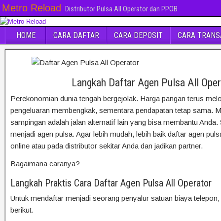
Metro Reload
Distributor Pulsa All Operator dan PPOB
HOME
CARA DAFTAR
CARA DEPOSIT
CARA TRANS
Langkah Daftar Agen Pulsa All Oper
Perekonomian dunia tengah bergejolak. Harga pangan terus mel
pengeluaran membengkak, sementara pendapatan tetap sama. M
sampingan adalah jalan alternatif lain yang bisa membantu Anda
menjadi agen pulsa. Agar lebih mudah, lebih baik daftar agen puls
online atau pada distributor sekitar Anda dan jadikan partner.
Bagaimana caranya?
Langkah Praktis Cara Daftar Agen Pulsa All Operator
Untuk mendaftar menjadi seorang penyalur satuan biaya telepon, 
berikut.