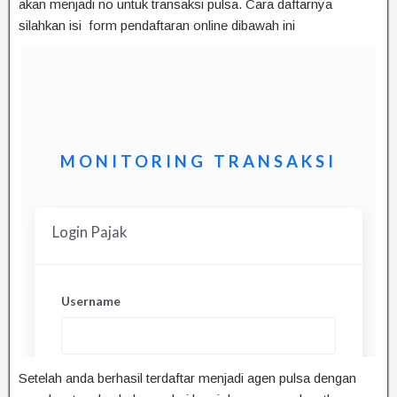
akan menjadi no untuk transaksi pulsa. Cara daftarnya
silahkan isi form pendaftaran online dibawah ini
Setelah anda berhasil terdaftar menjadi agen pulsa dengan