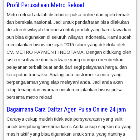
Profil Perusahaan Metro Reload
Metro reload adalah distributor pulsa online dan ppob terbaik
dan berskala nasional. Jadi untuk pendaftaran bisa dilakukan
di seluruh wilayah Indonesi untuk produk yang kami tawarkan
pun bisa digunakan di seluruh wilayah Indonesia. Kami sudah
menjalankan bisnis ini sejak 2015 silam yang di kelola oleh
CV. METRO PAYMENT INDOTAMA. Dengan didukung oleh
sistem software dan hardware yang mampu memberikan
pelayanan terbaik buat anda dari segi pelayanan,harga, dan
kecepatan transaksi. Apalagi ada customer service yang
berpengalaman yang siap melayani anda. Jadi anda akan
tetap tenang dan nyaman untuk menjalankan bisnsi pulsa
bersama metro reload
Bagaimana Cara Daftar Agen Pulsa Online 24 jam
Caranya cukup mudah tidak ada persyararatan yang sulit
untuk bergabung bersama kami. Anda cukup siapkan no yang
masih aktif yang bisa digunakan untuk sms, yang nantinya